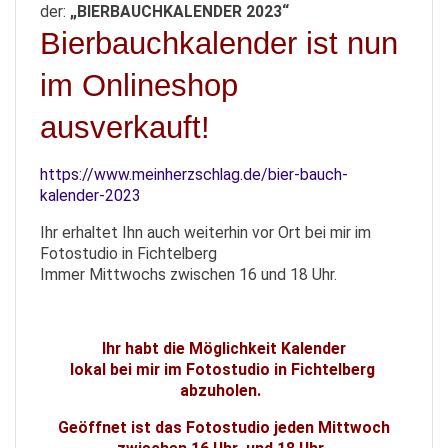
der:
„BIERBAUCHKALENDER 2023“
Bierbauchkalender ist nun
im Onlineshop
ausverkauft!
https://www.meinherzschlag.de/bier-bauch-
kalender-2023
Ihr erhaltet Ihn auch weiterhin vor Ort bei mir im
Fotostudio in Fichtelberg
Immer Mittwochs zwischen 16 und 18 Uhr.
Ihr habt die Möglichkeit Kalender
lokal bei mir im Fotostudio in Fichtelberg
abzuholen.
Geöffnet ist das Fotostudio jeden Mittwoch