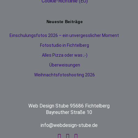
Cookie-Richtlinie (EU)
Neueste Beiträge
Einschulungsfotos 2026 – ein unvergesslicher Moment
Fotostudio in Fichtelberg
Alles Pizza oder was ;-)
Überweisungen
Weihnachtsfotoshooting 2026
Web Design Stube 95686 Fichtelberg
Bayreuther Straße 10
info@webdesign-stube.de