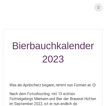
Bierbauchkalender
2023
Was als Aprilscherz begann, nimmt nun Formen an 😉
Nach dem Fotoshooting mit 13 echten
Fichtelgebirgs Männern und Bier der Brauerei Hütten
im September 2022, ist er nun endlich da