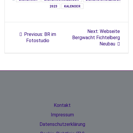
2023
KALENDER
Next:
Webseite
Previous:
BR im
Bergwacht Fichtelberg
Fotostudio
Neubau
Kontakt
Impressum
Datenschutzerklärung