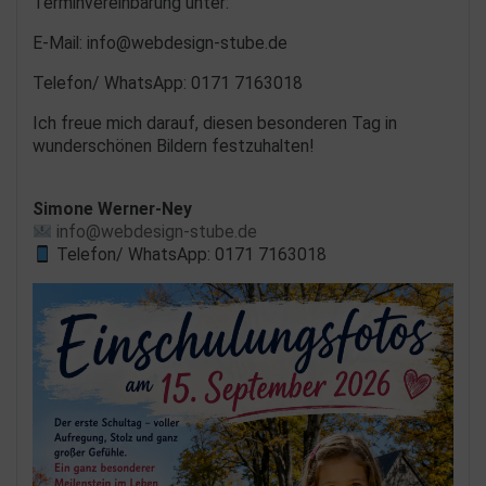
Terminvereinbarung unter:
E-Mail: info@webdesign-stube.de
Telefon/ WhatsApp: 0171 7163018
Ich freue mich darauf, diesen besonderen Tag in
wunderschönen Bildern festzuhalten!
Simone Werner-Ney
info@webdesign-stube.de
Telefon/ WhatsApp: 0171 7163018