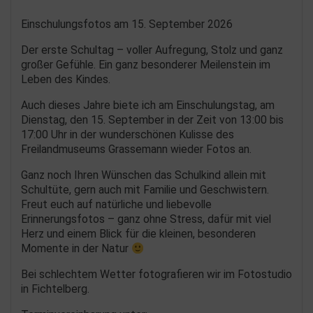
Einschulungsfotos am 15. September 2026
Der erste Schultag – voller Aufregung, Stolz und ganz
großer Gefühle. Ein ganz besonderer Meilenstein im
Leben des Kindes.
Auch dieses Jahre biete ich am Einschulungstag, am
Dienstag, den 15. September in der Zeit von 13:00 bis
17:00 Uhr in der wunderschönen Kulisse des
Freilandmuseums Grassemann wieder Fotos an.
Ganz noch Ihren Wünschen das Schulkind allein mit
Schultüte, gern auch mit Familie und Geschwistern.
Freut euch auf natürliche und liebevolle
Erinnerungsfotos – ganz ohne Stress, dafür mit viel
Herz und einem Blick für die kleinen, besonderen
Momente in der Natur
Bei schlechtem Wetter fotografieren wir im Fotostudio
in Fichtelberg.