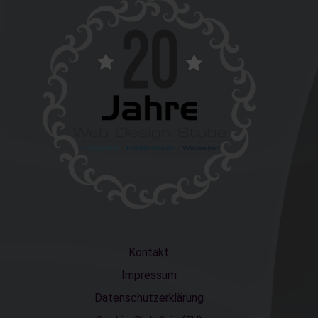
Kontakt
Impressum
Datenschutzerklärung