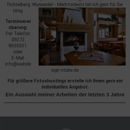
Fichtelberg .Wunsiedel - Marktredwitz bin ich gern für Sie
tätig.
Terminverei
nbarung:
Per Telefon:
09272
9655531
oder
E-Mail:
info@webde
sign-stube.de
Für größere Fotoshootings erstelle ich Ihnen gern ein
individuelles Angebot.
Ein Auswahl meiner Arbeiten der letzten 3 Jahre