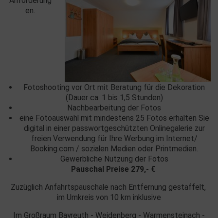
Anforderung
en.
Fotoshooting vor Ort mit Beratung für die Dekoration
(Dauer ca. 1 bis 1,5 Stunden)
Nachbearbeitung der Fotos
eine Fotoauswahl mit mindestens 25 Fotos erhalten Sie
digital in einer passwortgeschützten Onlinegalerie zur
freien Verwendung für Ihre Werbung im Internet/
Booking.com / sozialen Medien oder Printmedien.
Gewerbliche Nutzung der Fotos
Pauschal Preise 279,- €
Zuzüglich Anfahrtspauschale nach Entfernung gestaffelt,
im Umkreis von 10 km inklusive
Im Großraum Bayreuth - Weidenberg - Warmensteinach -