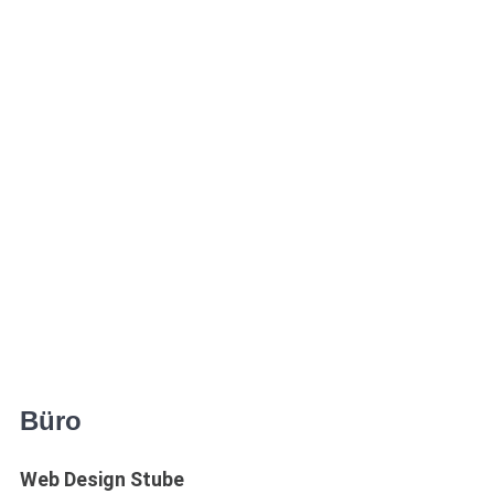
Büro
Web Design Stube