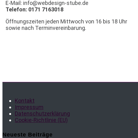
E-Mail: info@webdesign-stube.de
Telefon: 0171 7163018
Öffnungszeiten jeden Mittwoch von 16 bis 18 Uhr
sowie nach Terminvereinbarung.
Kontakt
Impressum
Datenschutzerklärung
Cookie-Richtlinie (EU)
Neueste Beiträge