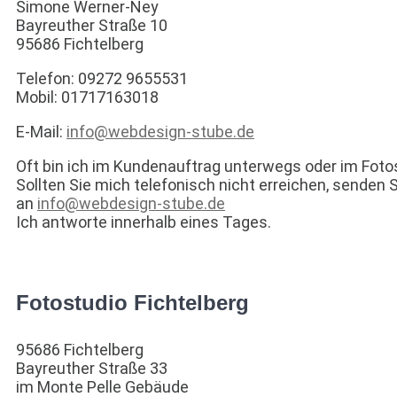
Simone Werner-Ney
Bayreuther Straße 10
95686 Fichtelberg
Telefon: 09272 9655531
Mobil: 01717163018
E-Mail:
info@webdesign-stube.de
Oft bin ich im Kundenauftrag unterwegs oder im Foto
Sollten Sie mich telefonisch nicht erreichen, senden S
an
info@webdesign-stube.de
Ich antworte innerhalb eines Tages.
Fotostudio Fichtelberg
95686 Fichtelberg
Bayreuther Straße 33
im Monte Pelle Gebäude