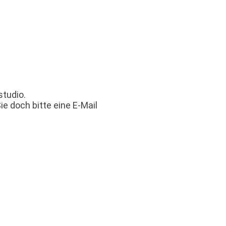
studio.
ie doch bitte eine E-Mail