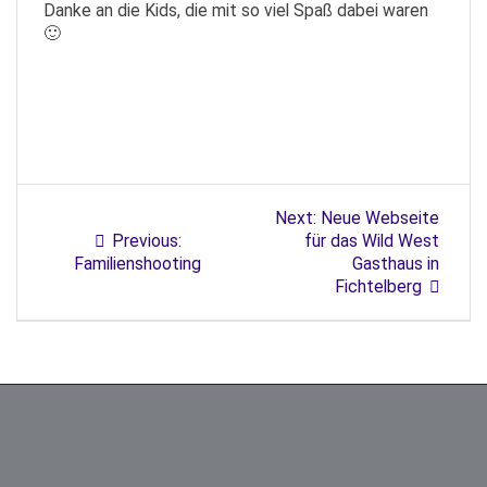
Danke an die Kids, die mit so viel Spaß dabei waren
🙂
Next:
Neue Webseite
Previous:
für das Wild West
Familienshooting
Gasthaus in
Fichtelberg