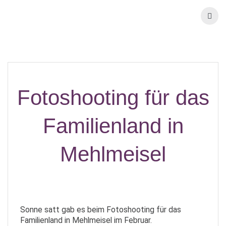
Fotoshooting für das
Familienland in
Mehlmeisel
Sonne satt gab es beim Fotoshooting für das
Familienland in Mehlmeisel im Februar.