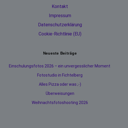
Kontakt
Impressum
Datenschutzerklärung
Cookie-Richtlinie (EU)
Neueste Beiträge
Einschulungsfotos 2026 – ein unvergesslicher Moment
Fotostudio in Fichtelberg
Alles Pizza oder was ;-)
Überweisungen
Weihnachtsfotoshooting 2026