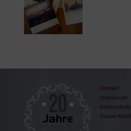
Kontakt
Impressum
Datenschutz
Cookie-Richtl