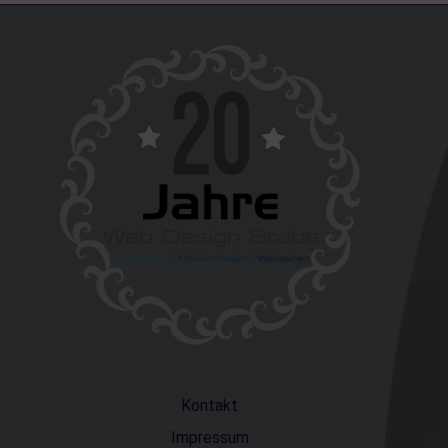
Kontakt
Impressum