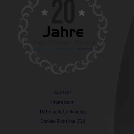
Kontakt
Impressum
Datenschutzerklärung
Cookie-Richtlinie (EU)