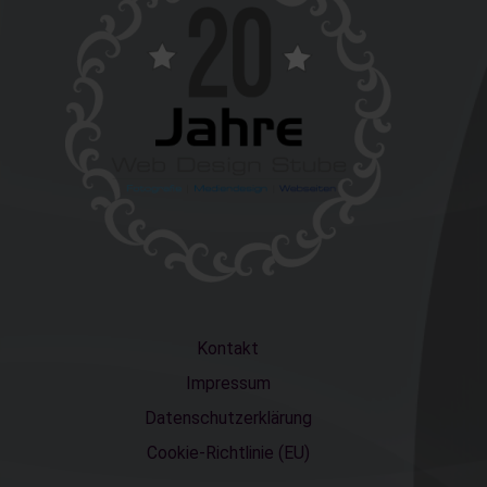
Kontakt
Impressum
Datenschutzerklärung
Cookie-Richtlinie (EU)