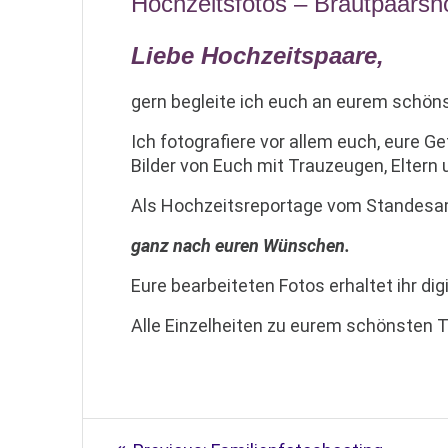
Hochzeitsfotos – Brautpaarsh
Liebe Hochzeitspaare,
gern begleite ich euch an eurem schön
Ich fotografiere vor allem euch, eure 
Bilder von Euch mit Trauzeugen, Eltern 
Als Hochzeitsreportage vom Standesamt
ganz nach euren Wünschen.
Eure bearbeiteten Fotos erhaltet ihr dig
Alle Einzelheiten zu eurem schönsten 