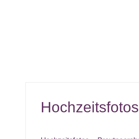
Hochzeitsfotos