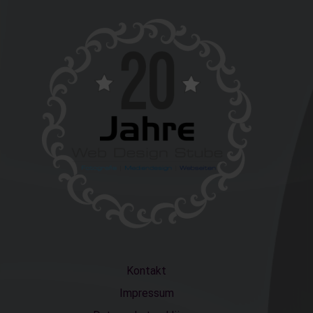
Kontakt
Impressum