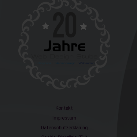
Kontakt
Impressum
Datenschutzerklärung