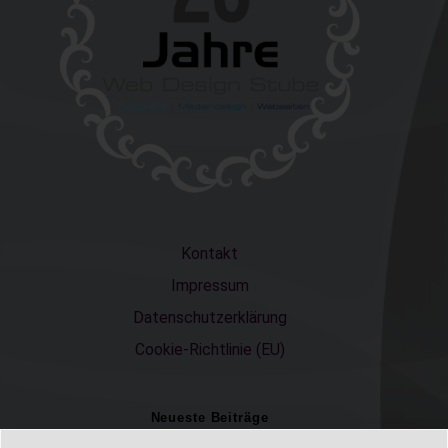
Kontakt
Impressum
Datenschutzerklärung
Cookie-Richtlinie (EU)
Neueste Beiträge