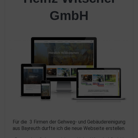
GmbH
Für die 3 Firmen der Gehweg- und Gebäudereinigung
aus Bayreuth durfte ich die neue Webseite erstellen.