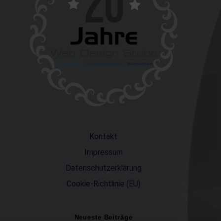
Kontakt
Impressum
Datenschutzerklärung
Cookie-Richtlinie (EU)
Neueste Beiträge