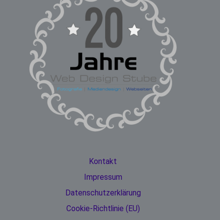
Kontakt
Impressum
Datenschutzerklärung
Cookie-Richtlinie (EU)