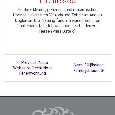
Fichtelsee
Bei ihrer kleinen, geheimen und romantischen
Hochzeit durfte ich Victoria und Tobias im August
begleiten. Die Trauung fand am wunderschönen
Fichtelsee statt. Ich wünsche den beiden von
Herzen Alles Gute 🙂
Previous:
Neue
Next:
20 jähriges
Webseite Fleckl Nest
Firmenjubiläum
Ferienwohnung