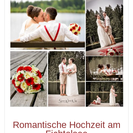
Romantische Hochzeit am