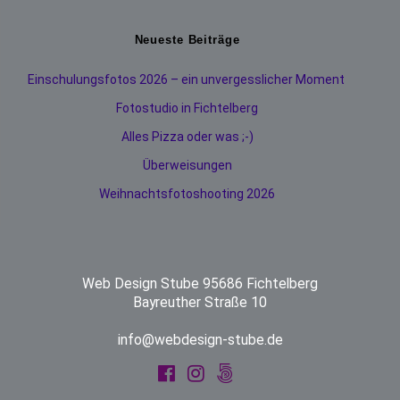
Neueste Beiträge
Einschulungsfotos 2026 – ein unvergesslicher Moment
Fotostudio in Fichtelberg
Alles Pizza oder was ;-)
Überweisungen
Weihnachtsfotoshooting 2026
Web Design Stube 95686 Fichtelberg
Bayreuther Straße 10
info@webdesign-stube.de