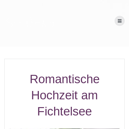
Romantische
Hochzeit am
Fichtelsee