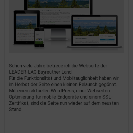
Schon viele Jahre betreue ich die Webseite der
LEADER-LAG Bayreuther Land.
Für die Funktionalität und Mobiltauglichkeit haben wir
im Herbst der Seite einen kleinen Relaunch gegönnt.
Mit einem aktuellen WordPress, einer Webseiten
Optimierung für mobile Endgeräte und einem SSL-
Zertifikat, sind die Seite nun wieder auf dem neusten
Stand.