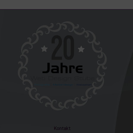
Kontakt