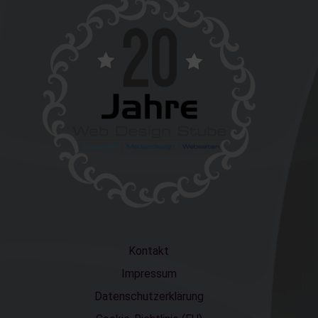
Kontakt
Impressum
Datenschutzerklärung