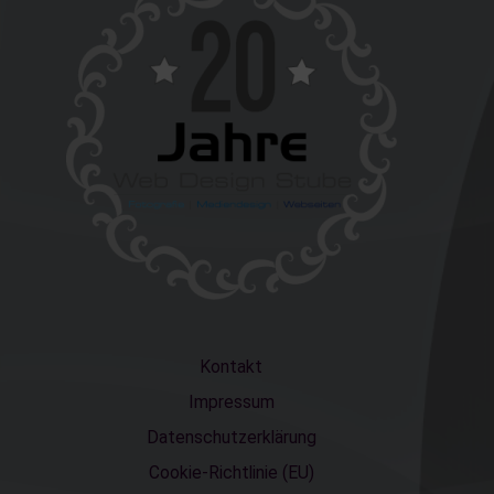
Kontakt
Impressum
Datenschutzerklärung
Cookie-Richtlinie (EU)