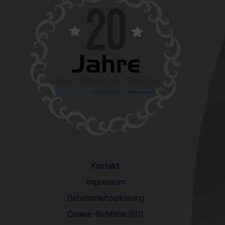
Kontakt
Impressum
Datenschutzerklärung
Cookie-Richtlinie (EU)