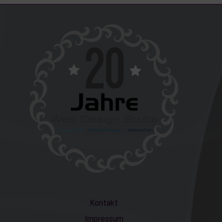
Kontakt
Impressum