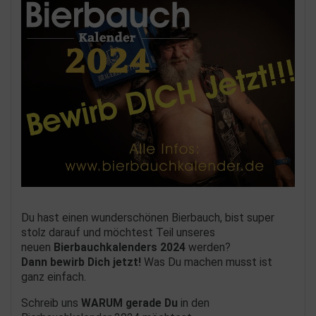
Du hast einen wunderschönen Bierbauch, bist super
stolz darauf und möchtest Teil unseres
neuen
Bierbauchkalenders 2024
werden?
Dann bewirb Dich jetzt!
Was Du machen musst ist
ganz einfach.
Schreib uns
WARUM gerade Du
in den