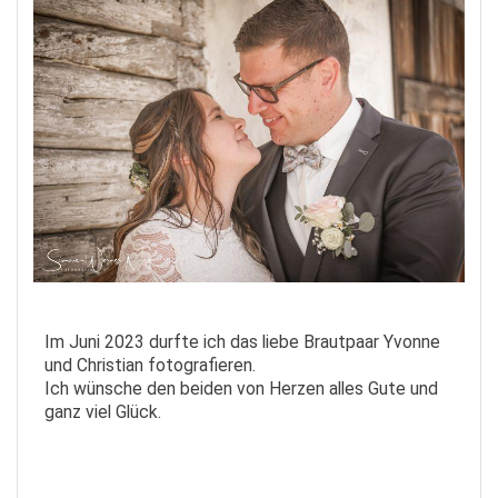
Im Juni 2023 durfte ich das liebe Brautpaar Yvonne
und Christian fotografieren.
Ich wünsche den beiden von Herzen alles Gute und
ganz viel Glück.