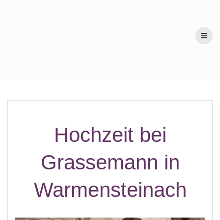
Hochzeit bei
Grassemann in
Warmensteinach