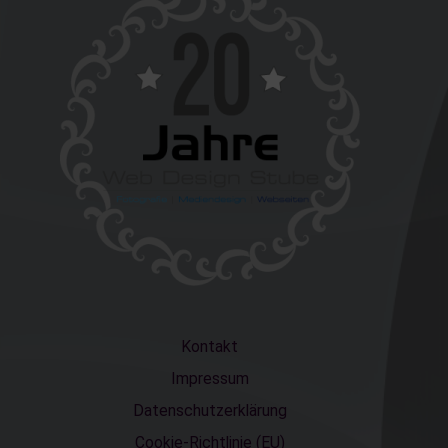
Kontakt
Impressum
Datenschutzerklärung
Cookie-Richtlinie (EU)