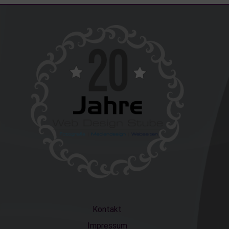
Kontakt
Impressum