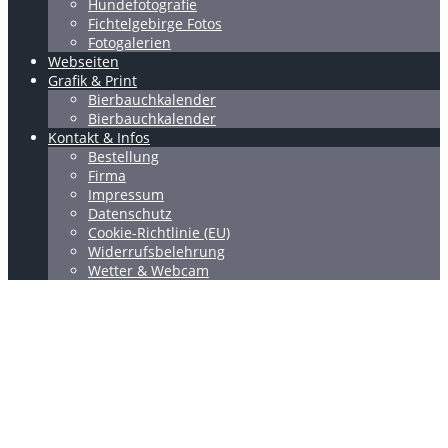
Hundefotografie
Fichtelgebirge Fotos
Fotogalerien
Webseiten
Grafik & Print
Bierbauchkalender
Bierbauchkalender
Kontakt & Infos
Bestellung
Firma
Impressum
Datenschutz
Cookie-Richtlinie (EU)
Widerrufsbelehrung
Wetter & Webcam