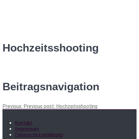
Hochzeitsshooting
Beitragsnavigation
Previous:
Previous post:
Hochzeitsshooting
Kontakt
Impressum
Datenschutzerklärung