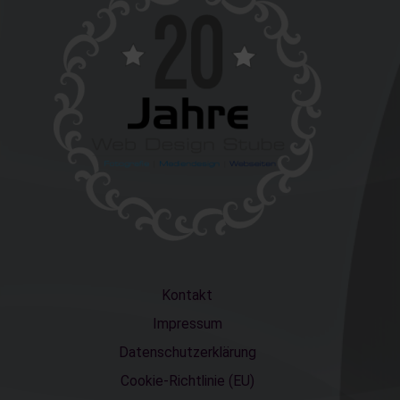
Kontakt
Impressum
Datenschutzerklärung
Cookie-Richtlinie (EU)