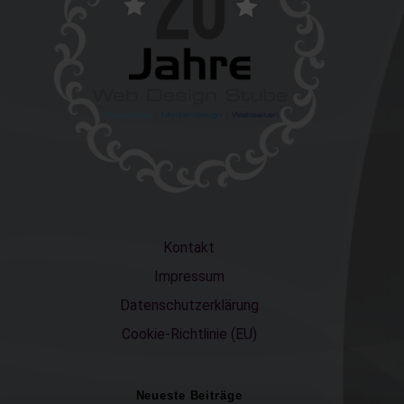
Kontakt
Impressum
Datenschutzerklärung
Cookie-Richtlinie (EU)
Neueste Beiträge