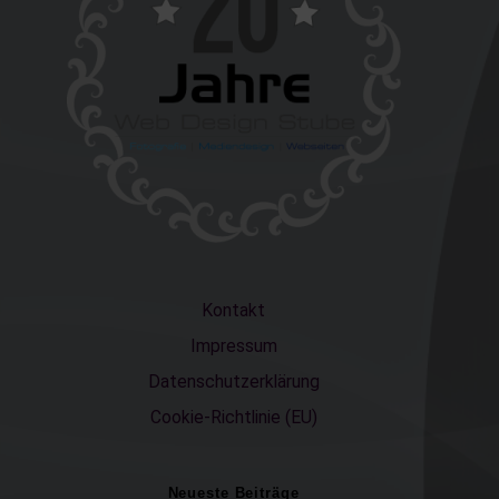
Kontakt
Impressum
Datenschutzerklärung
Cookie-Richtlinie (EU)
Neueste Beiträge