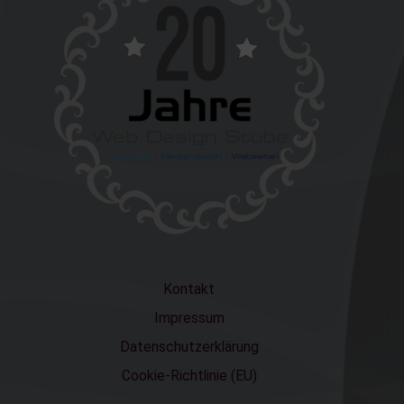
Kontakt
Impressum
Datenschutzerklärung
Cookie-Richtlinie (EU)