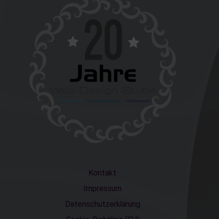
Kontakt
Impressum
Datenschutzerklärung