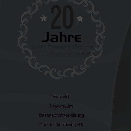
Kontakt
Impressum
Datenschutzerklärung
Cookie-Richtlinie (EU)