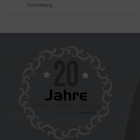
Fichtelberg