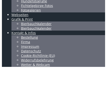
Hundefotografie
Fichtelgebirge Fotos
Fotogalerien
Webseiten
Grafik & Print
Bierbauchkalender
Bierbauchkalender
Kontakt & Infos
Bestellung
Firma
Impressum
Datenschutz
Cookie-Richtlinie (EU)
Widerrufsbelehrung
Wetter & Webcam