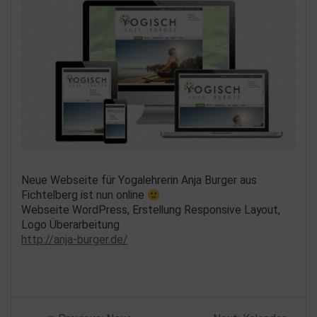
Neue Webseite für Yogalehrerin Anja Burger aus
Fichtelberg ist nun online
Webseite WordPress, Erstellung Responsive Layout,
Logo Überarbeitung
http://anja-burger.de/
Beitragsnavigation